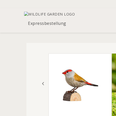
Expressbestellung