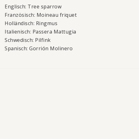
Englisch: Tree sparrow
Französisch: Moineau friquet
Holländisch: Ringmus
Italienisch: Passera Mattugia
Schwedisch: Pilfink
Spanisch: Gorrión Molinero