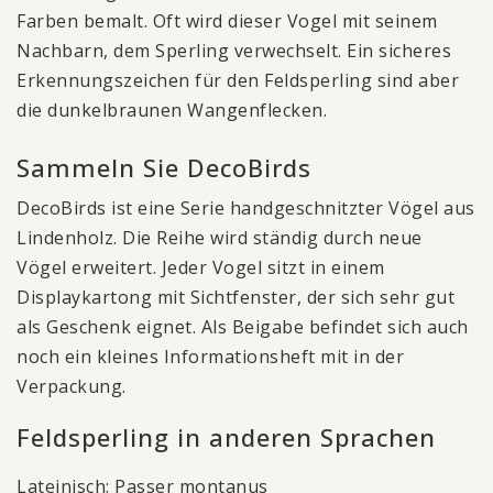
Farben bemalt. Oft wird dieser Vogel mit seinem
Nachbarn, dem Sperling verwechselt. Ein sicheres
Erkennungszeichen für den Feldsperling sind aber
die dunkelbraunen Wangenflecken.
Sammeln Sie DecoBirds
DecoBirds ist eine Serie handgeschnitzter Vögel aus
Lindenholz. Die Reihe wird ständig durch neue
Vögel erweitert. Jeder Vogel sitzt in einem
Displaykartong mit Sichtfenster, der sich sehr gut
als Geschenk eignet. Als Beigabe befindet sich auch
noch ein kleines Informationsheft mit in der
Verpackung.
Feldsperling in anderen Sprachen
Lateinisch: Passer montanus