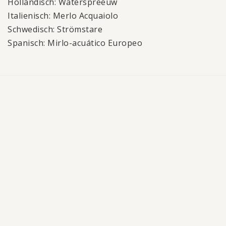
Holländisch: Waterspreeuw
Italienisch: Merlo Acquaiolo
Schwedisch: Strömstare
Spanisch: Mirlo-acuático Europeo