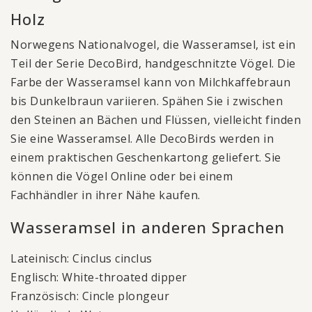
Holz
Norwegens Nationalvogel, die Wasseramsel, ist ein
Teil der Serie DecoBird, handgeschnitzte Vögel. Die
Farbe der Wasseramsel kann von Milchkaffebraun
bis Dunkelbraun variieren. Spähen Sie i zwischen
den Steinen an Bächen und Flüssen, vielleicht finden
Sie eine Wasseramsel. Alle DecoBirds werden in
einem praktischen Geschenkartong geliefert. Sie
können die Vögel Online oder bei einem
Fachhändler in ihrer Nähe kaufen.
Wasseramsel in anderen Sprachen
Lateinisch: Cinclus cinclus
Englisch: White-throated dipper
Französisch: Cincle plongeur