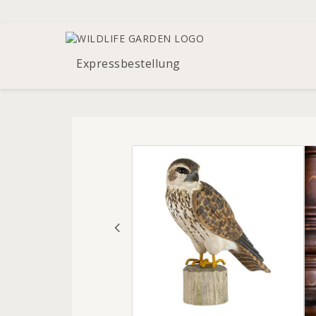
Expressbestellung