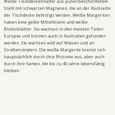
Weiße Tischdeckenhalter aus pulverbeschichtetem
Stahl mit schwarzen Magneten, die an der Rückseite
der Tischdecke befestigt werden. Weiße Margeriten
haben eine gelbe Mittelblume und weiße
Blütenblätter. Sie wachsen in den meisten Teilen
Europas und können auch in Australien gefunden
werden. Sie wachsen wild auf Wiesen und an
Straßenrändern. Die weiße Margerite breitet sich
hauptsächlich durch ihre Rhizome aus, aber auch
durch ihre Samen, die bis zu 40 Jahre lebensfähig
bleiben.