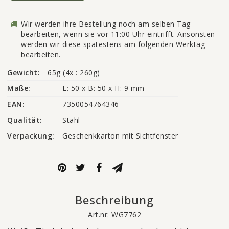
Wir werden ihre Bestellung noch am selben Tag
bearbeiten, wenn sie vor 11:00 Uhr eintrifft. Ansonsten
werden wir diese spätestens am folgenden Werktag
bearbeiten.
Gewicht:
65g (4x : 260g)
Maße:
L: 50 x B: 50 x H: 9 mm
EAN:
7350054764346
Qualität:
Stahl
Verpackung:
Geschenkkarton mit Sichtfenster
Beschreibung
Art.nr: WG7762