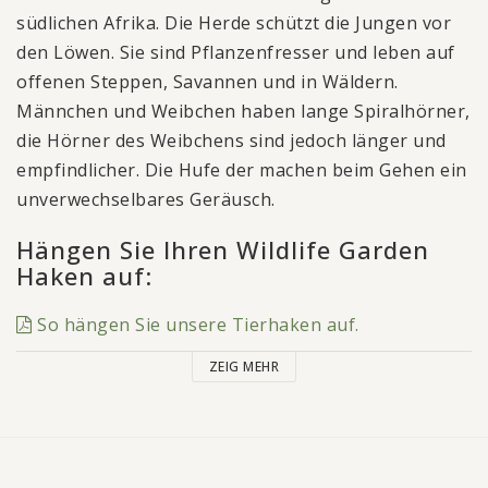
südlichen Afrika. Die Herde schützt die Jungen vor
den Löwen. Sie sind Pflanzenfresser und leben auf
offenen Steppen, Savannen und in Wäldern.
Männchen und Weibchen haben lange Spiralhörner,
die Hörner des Weibchens sind jedoch länger und
empfindlicher. Die Hufe der machen beim Gehen ein
unverwechselbares Geräusch.
Hängen Sie Ihren Wildlife Garden
Haken auf:
So hängen Sie unsere Tierhaken auf.
ZEIG MEHR