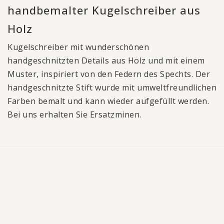
handbemalter Kugelschreiber aus
Holz
Kugelschreiber mit wunderschönen
handgeschnitzten Details aus Holz und mit einem
Muster, inspiriert von den Federn des Spechts. Der
handgeschnitzte Stift wurde mit umweltfreundlichen
Farben bemalt und kann wieder aufgefüllt werden.
Bei uns erhalten Sie Ersatzminen.