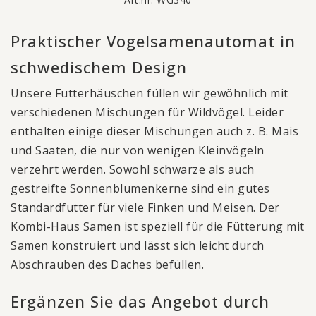
Praktischer Vogelsamenautomat in
schwedischem Design
Unsere Futterhäuschen füllen wir gewöhnlich mit
verschiedenen Mischungen für Wildvögel. Leider
enthalten einige dieser Mischungen auch z. B. Mais
und Saaten, die nur von wenigen Kleinvögeln
verzehrt werden. Sowohl schwarze als auch
gestreifte Sonnenblumenkerne sind ein gutes
Standardfutter für viele Finken und Meisen. Der
Kombi-Haus Samen ist speziell für die Fütterung mit
Samen konstruiert und lässt sich leicht durch
Abschrauben des Daches befüllen.
Ergänzen Sie das Angebot durch