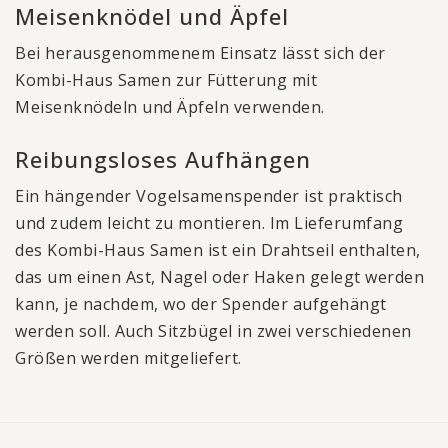
Meisenknödel und Äpfel
Bei herausgenommenem Einsatz lässt sich der
Kombi-Haus Samen zur Fütterung mit
Meisenknödeln und Äpfeln verwenden.
Reibungsloses Aufhängen
Ein hängender Vogelsamenspender ist praktisch
und zudem leicht zu montieren. Im Lieferumfang
des Kombi-Haus Samen ist ein Drahtseil enthalten,
das um einen Ast, Nagel oder Haken gelegt werden
kann, je nachdem, wo der Spender aufgehängt
werden soll. Auch Sitzbügel in zwei verschiedenen
Größen werden mitgeliefert.