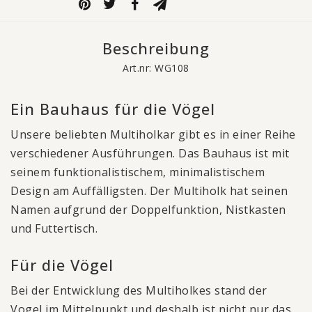
Beschreibung
Art.nr: WG108
Ein Bauhaus für die Vögel
Unsere beliebten Multiholkar gibt es in einer Reihe
verschiedener Ausführungen. Das Bauhaus ist mit
seinem funktionalistischem, minimalistischem
Design am Auffälligsten. Der Multiholk hat seinen
Namen aufgrund der Doppelfunktion, Nistkasten
und Futtertisch.
Für die Vögel
Bei der Entwicklung des Multiholkes stand der
Vogel im Mittelpunkt und deshalb ist nicht nur das