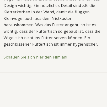
Design wichtig. Ein nützliches Detail sind z.B. die
Kletterkerben in der Wand, damit die flüggen
Kleinvögel auch aus dem Nistkasten
herauskommen. Was das Futter angeht, so ist es
wichtig, dass der Futtertisch so gebaut ist, dass die
Vögel sich nicht ins Futter setzen können. Ein
geschlossener Futtertisch ist immer hygienischer.
Schauen Sie sich hier den Film an!