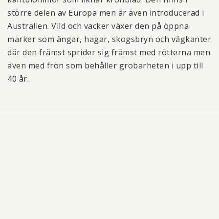
större delen av Europa men är även introducerad i
Australien. Vild och vacker växer den på öppna
marker som ängar, hagar, skogsbryn och vägkanter
där den främst sprider sig främst med rötterna men
även med frön som behåller grobarheten i upp till
40 år.