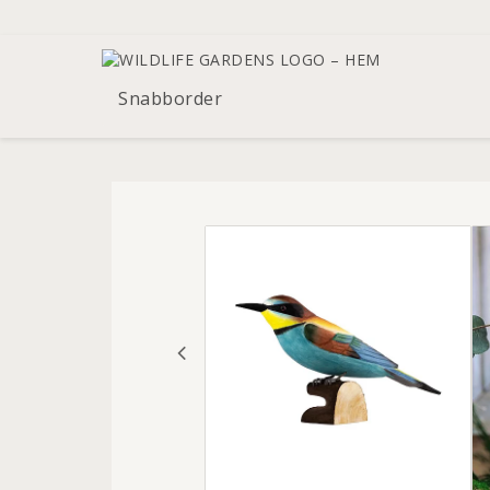
Snabborder