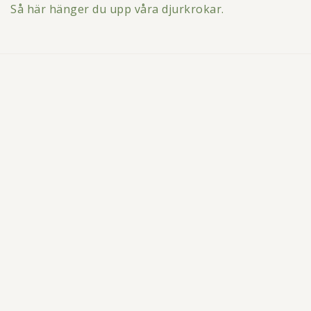
Så här hänger du upp våra djurkrokar.