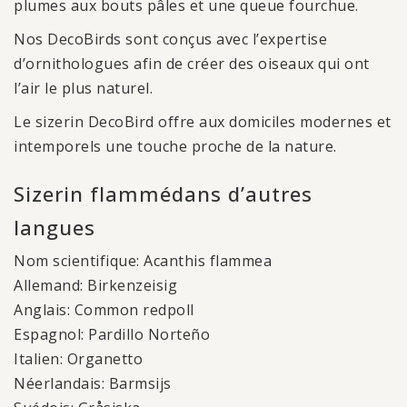
plumes aux bouts pâles et une queue fourchue.
Nos DecoBirds sont conçus avec l’expertise
d’ornithologues afin de créer des oiseaux qui ont
l’air le plus naturel.
Le sizerin DecoBird offre aux domiciles modernes et
intemporels une touche proche de la nature.
Sizerin flammédans d’autres
langues
Nom scientifique: Acanthis flammea
Allemand: Birkenzeisig
Anglais: Common redpoll
Espagnol: Pardillo Norteño
Italien: Organetto
Néerlandais: Barmsijs