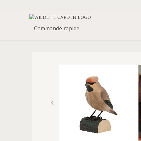
Commande rapide