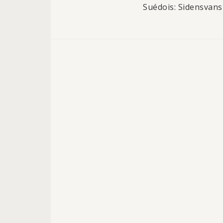
Suédois: Sidensvans