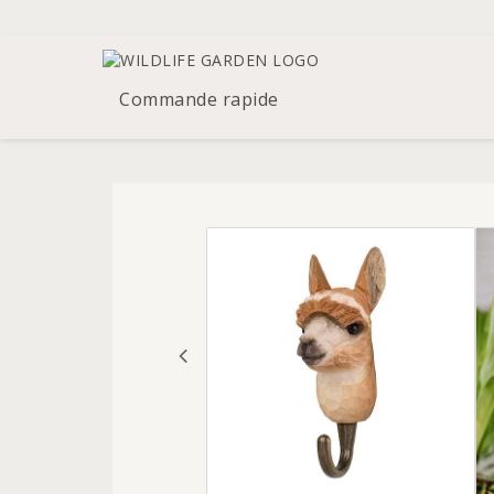
Commande rapide