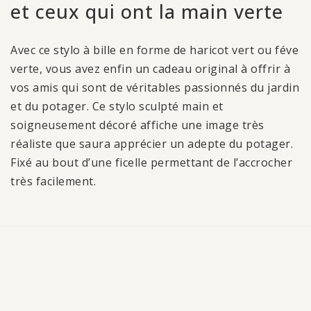
et ceux qui ont la main verte
Avec ce stylo à bille en forme de haricot vert ou féve
verte, vous avez enfin un cadeau original à offrir à
vos amis qui sont de véritables passionnés du jardin
et du potager. Ce stylo sculpté main et
soigneusement décoré affiche une image très
réaliste que saura apprécier un adepte du potager.
Fixé au bout d’une ficelle permettant de l’accrocher
très facilement.