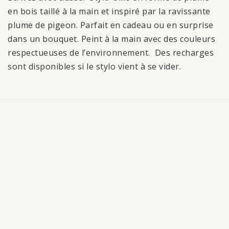
en bois taillé à la main et inspiré par la ravissante
plume de pigeon. Parfait en cadeau ou en surprise
dans un bouquet. Peint à la main avec des couleurs
respectueuses de l’environnement. Des recharges
sont disponibles si le stylo vient à se vider.