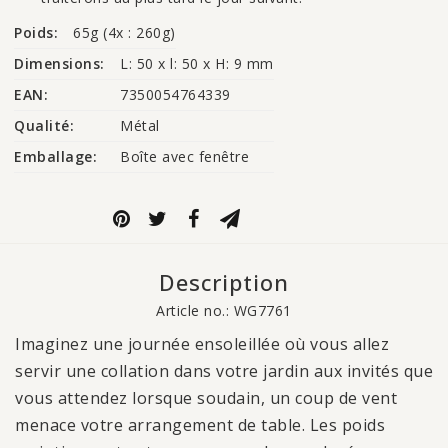
Poids:
65g (4x : 260g)
Dimensions:
L: 50 x l: 50 x H: 9 mm
EAN:
7350054764339
Qualité:
Métal
Emballage:
Boîte avec fenêtre
Description
Article no.: WG7761
Imaginez une journée ensoleillée où vous allez
servir une collation dans votre jardin aux invités que
vous attendez lorsque soudain, un coup de vent
menace votre arrangement de table. Les poids