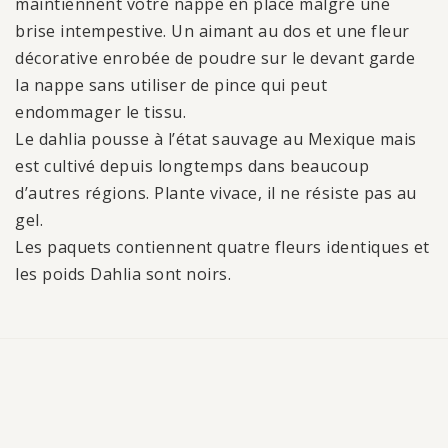
maintiennent votre nappe en place malgré une
brise intempestive. Un aimant au dos et une fleur
décorative enrobée de poudre sur le devant garde
la nappe sans utiliser de pince qui peut
endommager le tissu.
Le dahlia pousse à l’état sauvage au Mexique mais
est cultivé depuis longtemps dans beaucoup
d’autres régions. Plante vivace, il ne résiste pas au
gel.
Les paquets contiennent quatre fleurs identiques et
les poids Dahlia sont noirs.