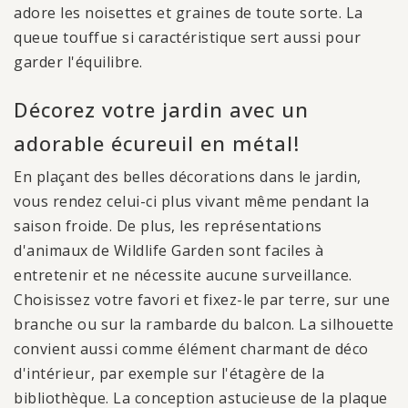
adore les noisettes et graines de toute sorte. La
queue touffue si caractéristique sert aussi pour
garder l'équilibre.
Décorez votre jardin avec un
adorable écureuil en métal!
En plaçant des belles décorations dans le jardin,
vous rendez celui-ci plus vivant même pendant la
saison froide. De plus, les représentations
d'animaux de Wildlife Garden sont faciles à
entretenir et ne nécessite aucune surveillance.
Choisissez votre favori et fixez-le par terre, sur une
branche ou sur la rambarde du balcon. La silhouette
convient aussi comme élément charmant de déco
d'intérieur, par exemple sur l'étagère de la
bibliothèque. La conception astucieuse de la plaque