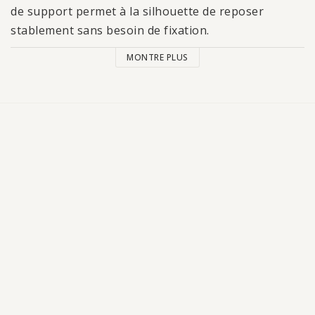
de support permet à la silhouette de reposer
stablement sans besoin de fixation.
MONTRE PLUS