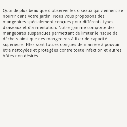
Quoi de plus beau que d'observer les oiseaux qui viennent se
nourrir dans votre jardin. Nous vous proposons des
mangeoires spécialement conçues pour différents types
d'oiseaux et d'alimentation. Notre gamme comporte des
mangeoires suspendues permettant de limiter le risque de
déchets ainsi que des mangeoires à fixer de capacité
supérieure. Elles sont toutes conçues de manière à pouvoir
être nettoyées et protégées contre toute infection et autres
hôtes non désirés.